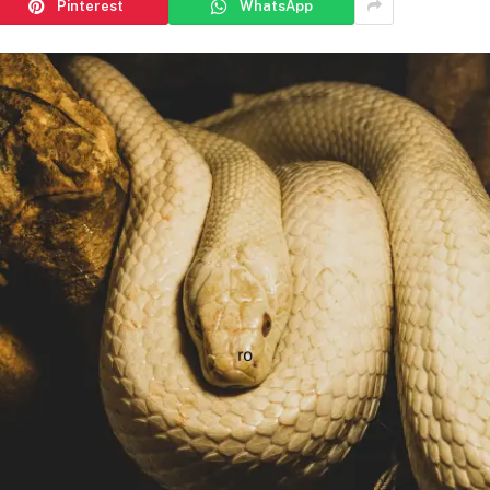
Pinterest
WhatsApp