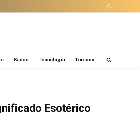
os
Saúde
Tecnologia
Turismo
nificado Esotérico