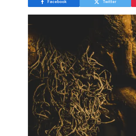
Facebook
Twitter