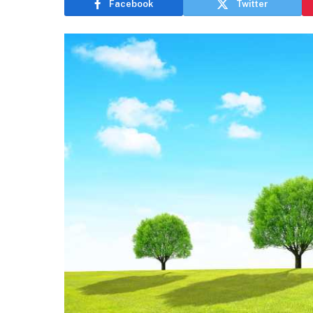
Facebook
Twitter