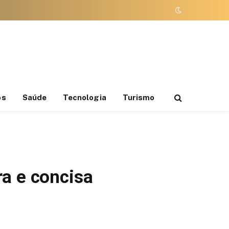
os
Saúde
Tecnologia
Turismo
ra e concisa