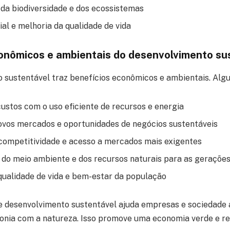
da biodiversidade e dos ecossistemas
al e melhoria da qualidade de vida
onômicos e ambientais do desenvolvimento su
 sustentável traz benefícios econômicos e ambientais. Algu
ustos com o uso eficiente de recursos e energia
ovos mercados e oportunidades de negócios sustentáveis
ompetitividade e acesso a mercados mais exigentes
do meio ambiente e dos recursos naturais para as gerações
qualidade de vida e bem-estar da população
e desenvolvimento sustentável ajuda empresas e sociedade 
nia com a natureza. Isso promove uma economia verde e re