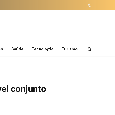
os
Saúde
Tecnologia
Turismo
el conjunto