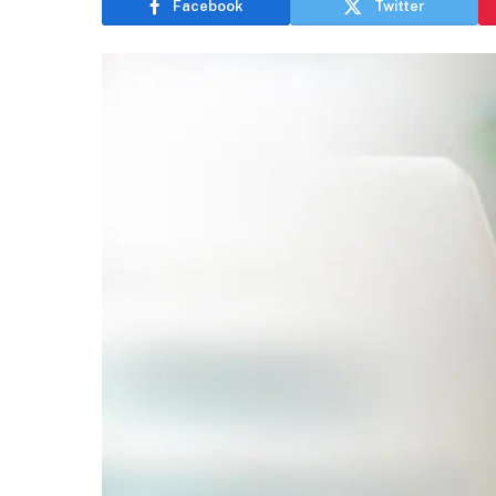
Facebook
Twitter