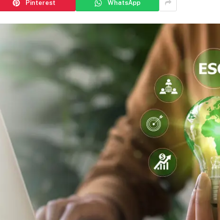
Pinterest
WhatsApp