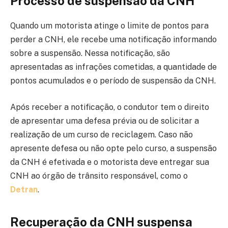
Processo de suspensão da CNH
Quando um motorista atinge o limite de pontos para
perder a CNH, ele recebe uma notificação informando
sobre a suspensão. Nessa notificação, são
apresentadas as infrações cometidas, a quantidade de
pontos acumulados e o período de suspensão da CNH.
Após receber a notificação, o condutor tem o direito
de apresentar uma defesa prévia ou de solicitar a
realização de um curso de reciclagem. Caso não
apresente defesa ou não opte pelo curso, a suspensão
da CNH é efetivada e o motorista deve entregar sua
CNH ao órgão de trânsito responsável, como o
Detran
.
Recuperação da CNH suspensa