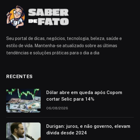
Seu portal de dicas, negócios, tecnologia, beleza, saúde e
estilo de vida. Mantenha-se atualizado sobre as últimas
tendências e soluções práticas para o dia a dia
RECENTES
Dólar abre em queda após Copom
cortar Selic para 14%
06/08/2026
Durigan: juros, e não governo, elevam
dívida desde 2024