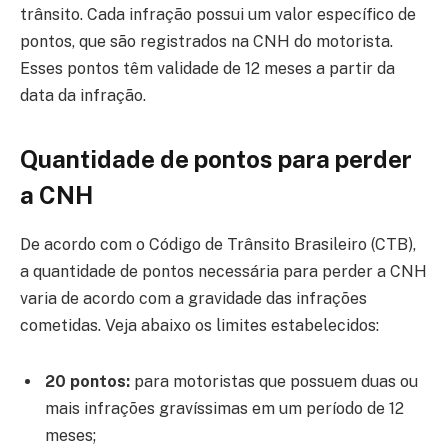
trânsito. Cada infração possui um valor específico de
pontos, que são registrados na CNH do motorista.
Esses pontos têm validade de 12 meses a partir da
data da infração.
Quantidade de pontos para perder
a CNH
De acordo com o Código de Trânsito Brasileiro (CTB),
a quantidade de pontos necessária para perder a CNH
varia de acordo com a gravidade das infrações
cometidas. Veja abaixo os limites estabelecidos:
20 pontos:
para motoristas que possuem duas ou
mais infrações gravíssimas em um período de 12
meses;