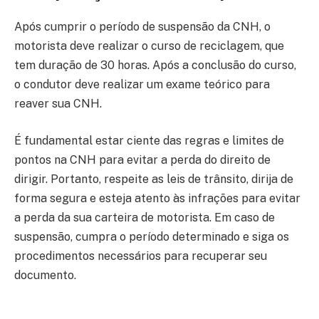
Após cumprir o período de suspensão da CNH, o
motorista deve realizar o curso de reciclagem, que
tem duração de 30 horas. Após a conclusão do curso,
o condutor deve realizar um exame teórico para
reaver sua CNH.
É fundamental estar ciente das regras e limites de
pontos na CNH para evitar a perda do direito de
dirigir. Portanto, respeite as leis de trânsito, dirija de
forma segura e esteja atento às infrações para evitar
a perda da sua carteira de motorista. Em caso de
suspensão, cumpra o período determinado e siga os
procedimentos necessários para recuperar seu
documento.