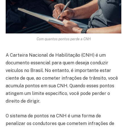
Com quantos pontos perde a CNH
A Carteira Nacional de Habilitação (CNH) é um
documento essencial para quem deseja conduzir
veículos no Brasil. No entanto, é importante estar
ciente de que, ao cometer infrações de trânsito, você
acumula pontos em sua CNH. Quando esses pontos
atingem um limite específico, você pode perder o
direito de dirigir.
O sistema de pontos na CNH é uma forma de
penalizar os condutores que cometem infrações de