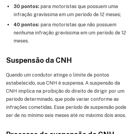
30 pontos:
para motoristas que possuem uma
infração gravíssima em um período de 12 meses;
40 pontos:
para motoristas que não possuem
nenhuma infração gravíssima em um período de 12
meses.
Suspensão da CNH
Quando um condutor atinge o limite de pontos
estabelecido, sua CNH é suspensa. A suspensão da
CNH implica na proibição do direito de dirigir por um
período determinado, que pode variar conforme as
infrações cometidas. Esse período de suspensão pode
ser de no mínimo seis meses até no máximo dois anos.