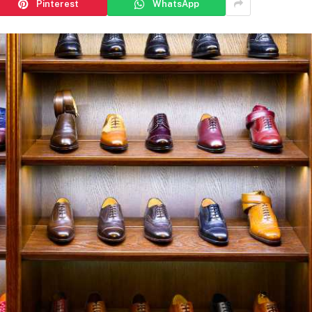
Pinterest
WhatsApp