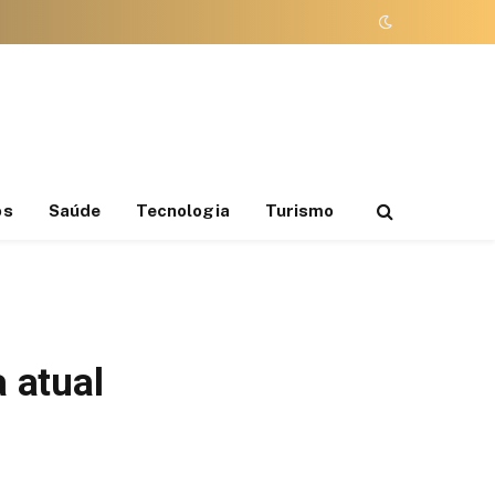
os
Saúde
Tecnologia
Turismo
 atual