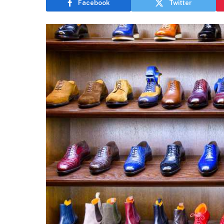
Facebook
Twitter