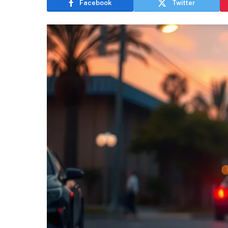
Facebook
Twitter