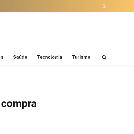
os
Saúde
Tecnologia
Turismo
a compra