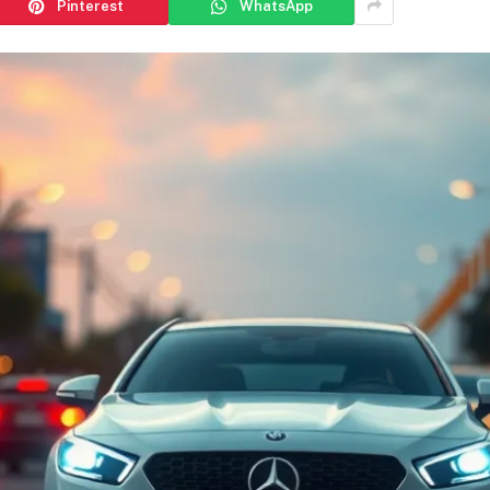
Pinterest
WhatsApp